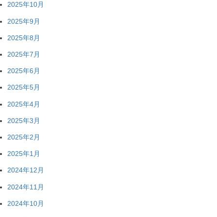
2025年10月
2025年9月
2025年8月
2025年7月
2025年6月
2025年5月
2025年4月
2025年3月
2025年2月
2025年1月
2024年12月
2024年11月
2024年10月