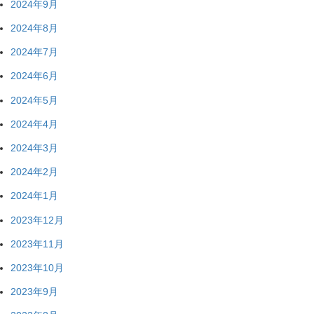
2024年9月
2024年8月
2024年7月
2024年6月
2024年5月
2024年4月
2024年3月
2024年2月
2024年1月
2023年12月
2023年11月
2023年10月
2023年9月