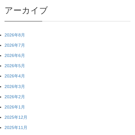
アーカイブ
2026年8月
2026年7月
2026年6月
2026年5月
2026年4月
2026年3月
2026年2月
2026年1月
2025年12月
2025年11月