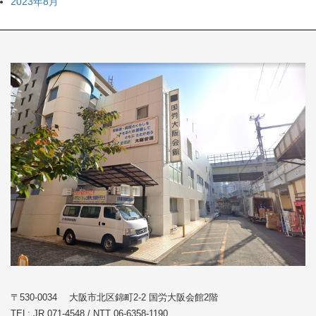
2023年8月
〒530-0034 大阪市北区錦町2-2 国労大阪会館2階
TEL: JR 071-4548 / NTT 06-6358-1190