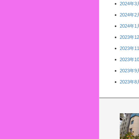
2024年3
2024年2
2024年1
2023年1
2023年1
2023年1
2023年9
2023年8