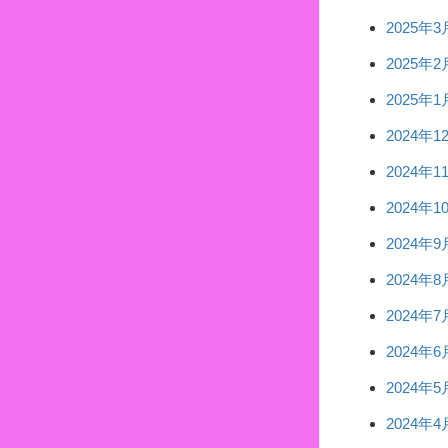
2025年3
2025年2
2025年1
2024年1
2024年1
2024年1
2024年9
2024年8
2024年7
2024年6
2024年5
2024年4