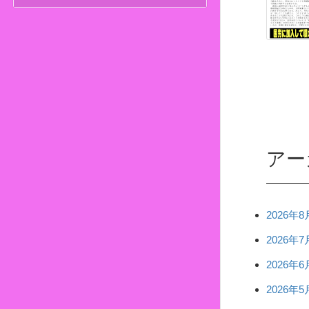
アー
2026年8
2026年7
2026年6
2026年5