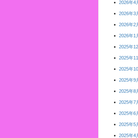
2026年4
2026年3
2026年2
2026年1
2025年1
2025年1
2025年1
2025年9
2025年8
2025年7
2025年6
2025年5
2025年4