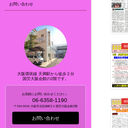
お問い合わせ
春
大阪環状線 天満駅から徒歩２分
国労大阪会館の2階です。
お気軽にお問い合わせください。
06-6358-1190
春
〒530-0034 大阪市北区錦町2-2 国労大阪会館2階
お問い合わせ