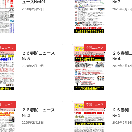
ュース№401
№７
2026年2月27日
2026年2月2
闘ニュース
春闘ニュース
２６春闘ニュース
２６春闘
№５
№４
2026年2月19日
2026年2月1
闘ニュース
春闘ニュース
２６春闘ニュース
２６春闘
№２
№１
2026年2月18日
2026年2月1