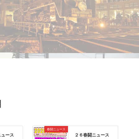
月
春闘ニュース
ニュース
２６春闘ニュース