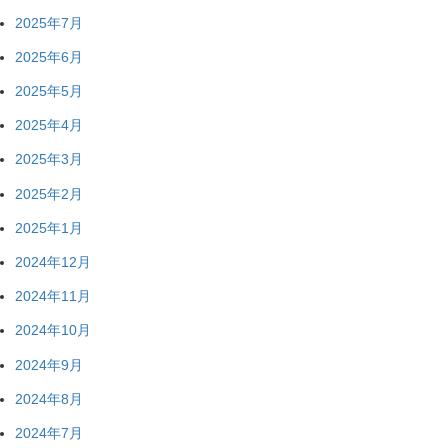
2025年7月
2025年6月
2025年5月
2025年4月
2025年3月
2025年2月
2025年1月
2024年12月
2024年11月
2024年10月
2024年9月
2024年8月
2024年7月