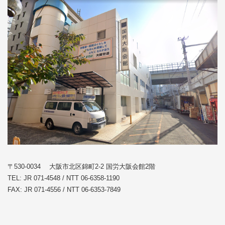
〒530-0034 大阪市北区錦町2-2 国労大阪会館2階
TEL: JR 071-4548 / NTT 06-6358-1190
FAX: JR 071-4556 / NTT 06-6353-7849