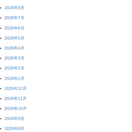
2026年8月
2026年7月
2026年6月
2026年5月
2026年4月
2026年3月
2026年2月
2026年1月
2025年12月
2025年11月
2025年10月
2025年9月
2025年8月