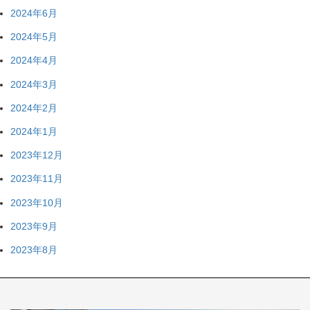
2024年6月
2024年5月
2024年4月
2024年3月
2024年2月
2024年1月
2023年12月
2023年11月
2023年10月
2023年9月
2023年8月