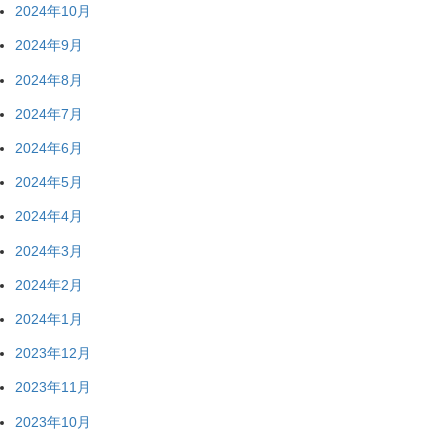
2024年10月
2024年9月
2024年8月
2024年7月
2024年6月
2024年5月
2024年4月
2024年3月
2024年2月
2024年1月
2023年12月
2023年11月
2023年10月