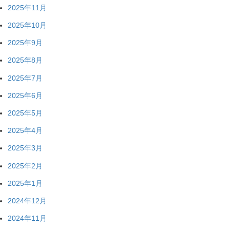
2025年11月
2025年10月
2025年9月
2025年8月
2025年7月
2025年6月
2025年5月
2025年4月
2025年3月
2025年2月
2025年1月
2024年12月
2024年11月