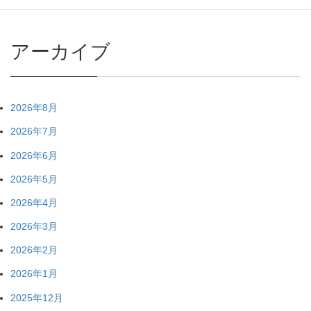
アーカイブ
2026年8月
2026年7月
2026年6月
2026年5月
2026年4月
2026年3月
2026年2月
2026年1月
2025年12月