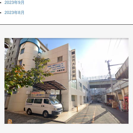
2023年9月
2023年8月